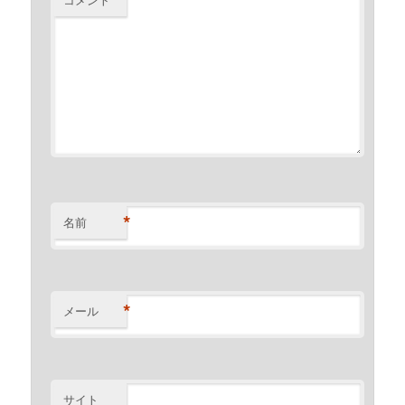
*
名前
*
メール
サイト