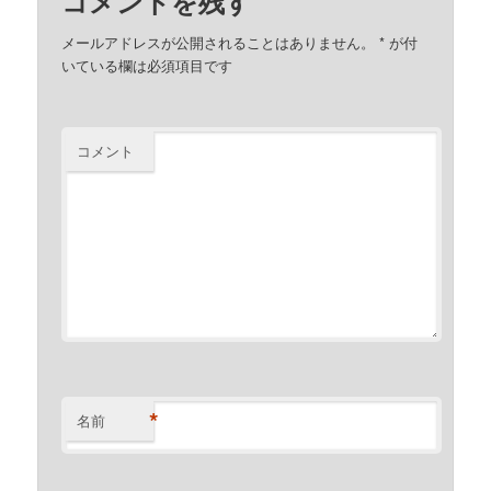
コメントを残す
メールアドレスが公開されることはありません。
*
が付
いている欄は必須項目です
コメント
*
名前